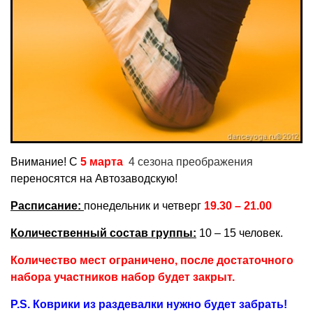
Внимание! С
5 марта
4 сезона преображения
переносятся на Автозаводскую!
Расписание:
понедельник и четверг
19.30 – 21.00
Количественный состав группы:
10 – 15 человек.
Количество мест ограничено, после достаточного
набора участников набор будет закрыт.
P.S. Коврики из раздевалки нужно будет забрать!