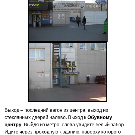
Выход – последний вагон из центра, выход из
стеклянных дверей налево. Выход к
Обувному
центру
. Выйдя из метро, слева увидите белый забор.
Идите через проходную к зданию, наверху которого