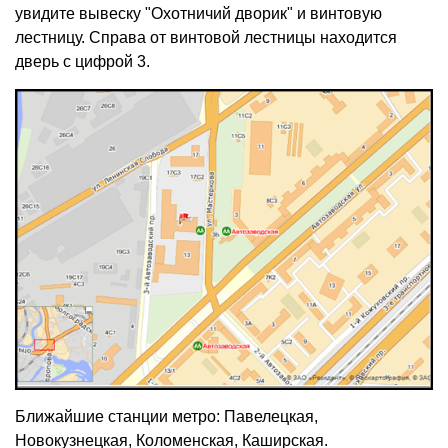
увидите вывеску "Охотничий дворик" и винтовую
лестницу. Справа от винтовой лестницы находится
дверь с цифрой 3.
Ближайшие станции метро: Павелецкая,
Новокузнецкая, Коломенская, Каширская.