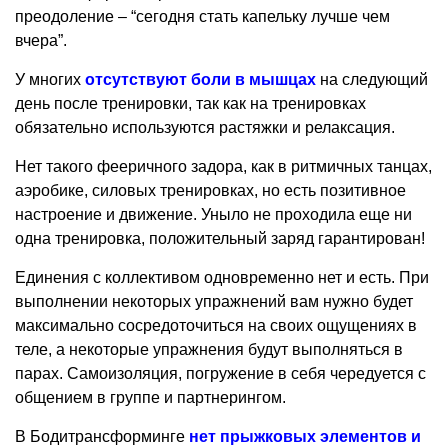
преодоление – “сегодня стать капельку лучше чем
вчера”.
У многих
отсутствуют боли в мышцах
на следующий
день после тренировки, так как на тренировках
обязательно используются растяжки и релаксация.
Нет такого фееричного задора, как в ритмичных танцах,
аэробике, силовых тренировках, но есть позитивное
настроение и движение. Уныло не проходила еще ни
одна тренировка, положительный заряд гарантирован!
Единения с коллективом одновременно нет и есть. При
выполнении некоторых упражнений вам нужно будет
максимально сосредоточиться на своих ощущениях в
теле, а некоторые упражнения будут выполняться в
парах. Самоизоляция, погружение в себя чередуется с
общением в группе и партнерингом.
В Бодитрансформинге
нет прыжковых элементов и