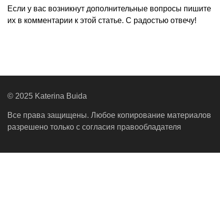
Если у вас возникнут дополнительные вопросы пишите
их в комментарии к этой статье. С радостью отвечу!
© 2025 Katerina Buida
Все права защищены. Любое копирование материалов
разрешено только с согласия правообладателя