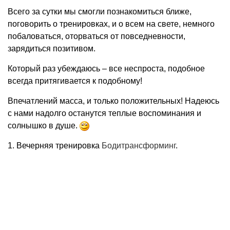
Всего за сутки мы смогли познакомиться ближе,
поговорить о тренировках, и о всем на свете, немного
побаловаться, оторваться от повседневности,
зарядиться позитивом.
Который раз убеждаюсь – все неспроста, подобное
всегда притягивается к подобному!
Впечатлений масса, и только положительных! Надеюсь
с нами надолго останутся теплые воспоминания и
солнышко в душе.
1. Вечерняя тренировка
Бодитрансформинг
.