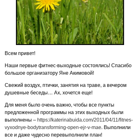
Всем привет!
Наши первые фитнес-выходные состоялись! Спасибо
большое организатору Яне Акимовой!
Свежий воздух, птички, занятия на траве, а вечером
душевные беседы… Ах, хочется еще!
Для меня было очень важно, чтобы все пункты
предложенной программы на этих выходных были
выполнены –
https://katerinabuida.com/2011/04/11/fitnes-
vyxodnye-bodytransforming-open-ejr-v-mae
. Выполнили
все и даже чудесно перевыполнили план!