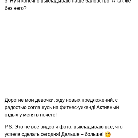
3. Ну и конечно выкладываю наше баловство! А как же
без него?
Дорогие мои девочки, жду новых предложений, с
радостью соглашусь на фитнес-уикенд! Активный
отдых у меня в почете!
P.S. Это не все видео и фото, выкладываю все, что
успела сделать сегодня! Дальше – больше!