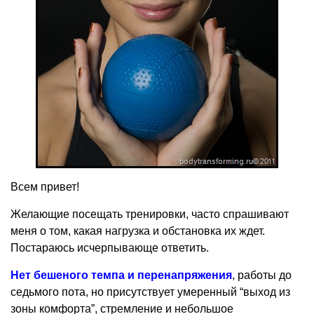
Всем привет!
Желающие посещать тренировки, часто спрашивают
меня о том, какая нагрузка и обстановка их ждет.
Постараюсь исчерпывающе ответить.
Нет бешеного темпа и перенапряжения
, работы до
седьмого пота, но присутствует умеренный “выход из
зоны комфорта”, стремление и небольшое