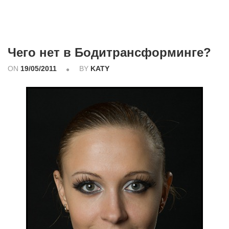
Чего нет в Бодитрансформинге?
ON
19/05/2011
BY
KATY