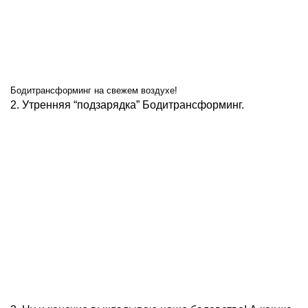
Бодитрансформинг на свежем воздухе!
2. Утренняя “подзарядка” Бодитрансформинг.