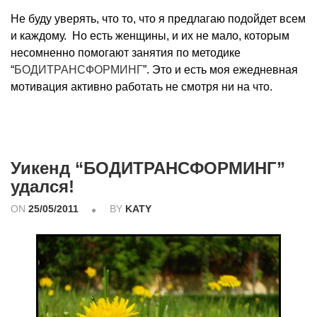
Не буду уверять, что то, что я предлагаю подойдет всем
и каждому. Но есть женщины, и их не мало, которым
несомненно помогают занятия по методике
“
БОДИТРАНСФОРМИНГ
”. Это и есть моя ежедневная
мотивация активно работать не смотря ни на что.
Уикенд “БОДИТРАНСФОРМИНГ”
удался!
ON
25/05/2011
BY
KATY