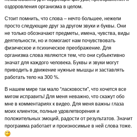
оздоровления организма в целом.
Стоит помнить, что слова – нечто большее, нежели
просто следующие друг за другом звуки и буквы. Они
не только обозначают предметы, имена, чувства, виды
деятельности, но и помогают нам почувствовать
физическое и психическое преображение. Для
организма слова являются тем, что они субъективно
значат для каждого человека. Буквы и звуки могут
приводить в движение нужные мышцы и заставлять
работать тело на 300 %.
В нашем мире так мало “ласковости”, что хочется все
мигом исправить! Для меня неважно, что скажут обо
мне в комментариях к видео. Для меня важны глаза
моих клиенток, полные удовлетворения и
положительных эмоций, радости от результатов. Значит
программа работает и произносимые в ней слова тоже.