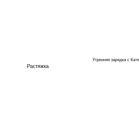
Утренняя зарядка с Кат
Растяжка