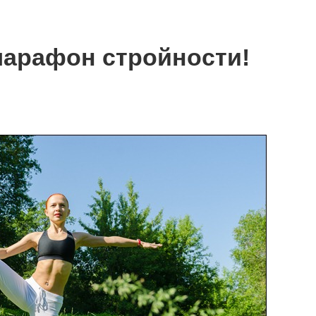
марафон стройности!