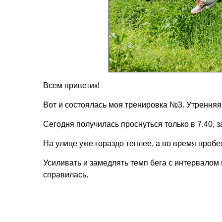
Всем приветик!
Вот и состоялась моя тренировка №3. Утренняя 
Сегодня получилась проснуться только в 7.40,
На улице уже гораздо теплее, а во время проб
Усиливать и замедлять темп бега с интервалом в
справилась.