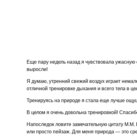
Еще пару недель назад я чувствовала ужасную с
выросли!
Я думаю, утренний свежий воздух играет немал
отличной тренировке дыхания и всего тела в це
Тренируясь на природе я стала еще лучше ощуща
В целом я очень довольна тренировкой! Спасиб
Напоследок ловите замечательную цитату М.М. П
или просто пейзаж. Для меня природа — это сре