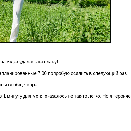
зарядка удалась на славу!
 запланированные 7.00 попробую осилить в следующий раз.
ежки вообще жара!
 1 минуту для меня оказалось не так-то легко. Но я героиче