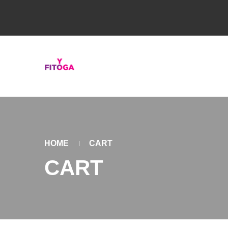
HOME
CART
CART