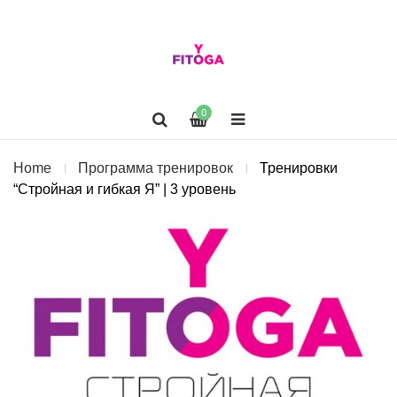
0
Home
Программа тренировок
Тренировки
“Стройная и гибкая Я” | 3 уровень