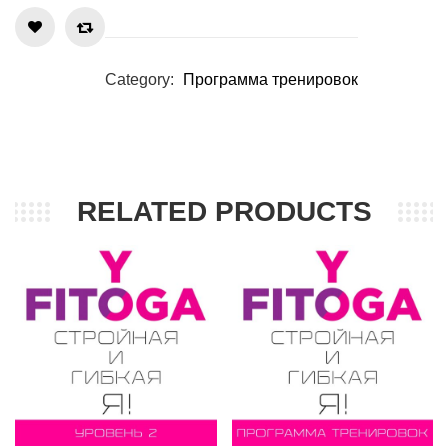
Category:
Программа тренировок
RELATED PRODUCTS