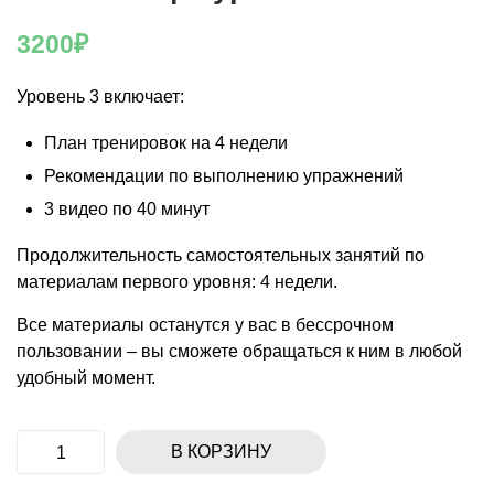
3200
₽
Уровень 3 включает:
План тренировок на 4 недели
Рекомендации по выполнению упражнений
3 видео по 40 минут
Продолжительность самостоятельных занятий по
материалам первого уровня: 4 недели.
Все материалы останутся у вас в бессрочном
пользовании – вы сможете обращаться к ним в любой
удобный момент.
В КОРЗИНУ