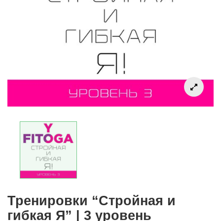
Тренировки “Стройная и
гибкая Я” | 3 уровень