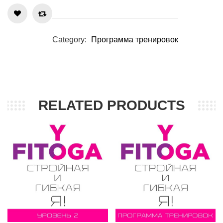
Category:
Программа тренировок
RELATED PRODUCTS