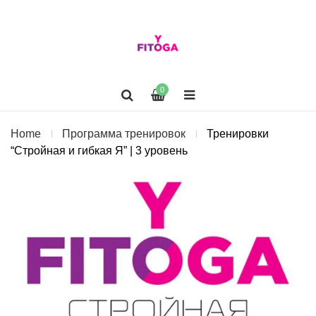
0
Home
Программа тренировок
Тренировки
“Стройная и гибкая Я” | 3 уровень