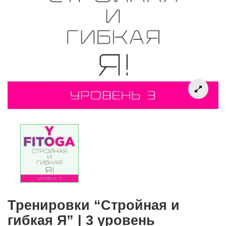
Тренировки “Стройная и
гибкая Я” | 3 уровень