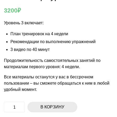
3200
₽
Уровень 3 включает:
План тренировок на 4 недели
Рекомендации по выполнению упражнений
3 видео по 40 минут
Продолжительность самостоятельных занятий по
материалам первого уровня: 4 недели.
Все материалы останутся у вас в бессрочном
пользовании – вы сможете обращаться к ним в любой
удобный момент.
В КОРЗИНУ