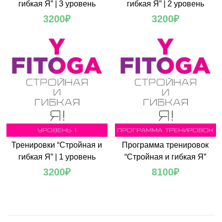
гибкая Я” | 3 уровень
гибкая Я” | 2 уровень
3200
₽
3200
₽
Тренировки “Стройная и
Программа тренировок
гибкая Я” | 1 уровень
“Стройная и гибкая Я”
3200
₽
8100
₽