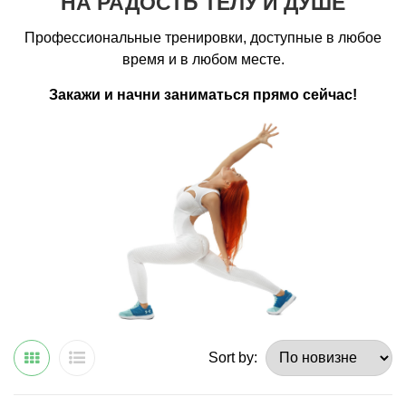
НА РАДОСТЬ ТЕЛУ И ДУШЕ
Профессиональные тренировки, доступные в любое
время и в любом месте.
Закажи и начни заниматься прямо сейчас!
Sort by: