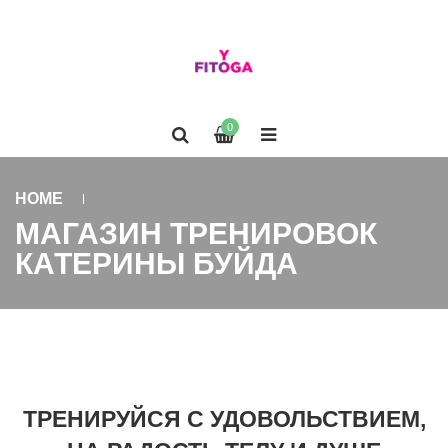
0
HOME
МАГАЗИН ТРЕНИРОВОК
КАТЕРИНЫ БУЙДА
ТРЕНИРУЙСЯ С УДОВОЛЬСТВИЕМ,