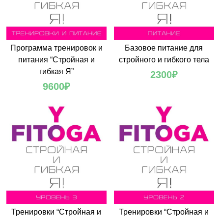
Программа тренировок и
Базовое питание для
питания “Стройная и
стройного и гибкого тела
гибкая Я”
2300
₽
9600
₽
Тренировки “Стройная и
Тренировки “Стройная и