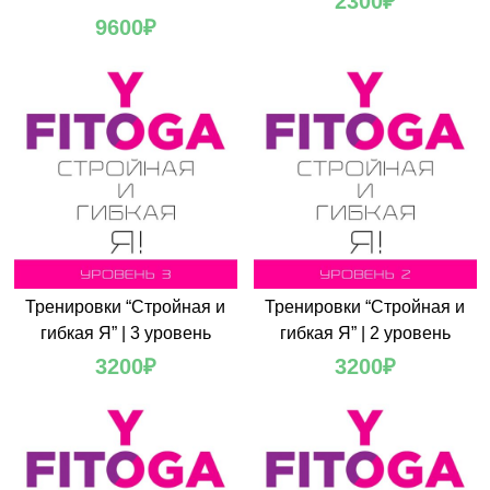
2300
₽
9600
₽
Тренировки “Стройная и
Тренировки “Стройная и
гибкая Я” | 3 уровень
гибкая Я” | 2 уровень
3200
₽
3200
₽