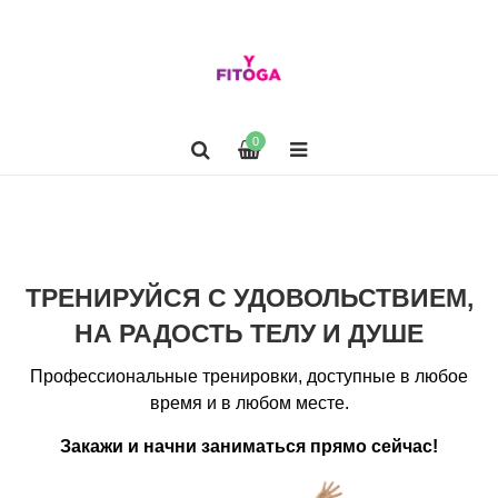
0
ТРЕНИРУЙСЯ С УДОВОЛЬСТВИЕМ,
НА РАДОСТЬ ТЕЛУ И ДУШЕ
Профессиональные тренировки, доступные в любое
время и в любом месте.
Закажи и начни заниматься прямо сейчас!